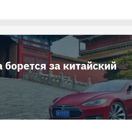
a борется за китайский