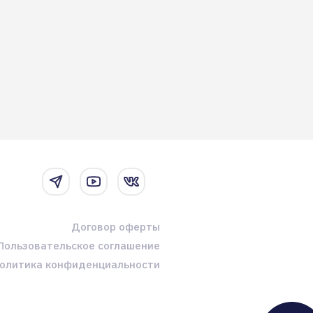
Договор оферты
Пользовательское соглашение
олитика конфиденциальности