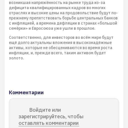
возникшая напряжённость на рынке труда из-за
дефицита квалифицированных кадров во многих
отраслях и высокие цены на продовольствие будут по-
прежнему препятствовать борьбе центральных банков
с инфляцией, а времена дефляции в странах «большой
семёрки» и Евросоюза уже ушли в прошлое.
Соответственно, для инвесторов во всём мире будут
ещё долго актуальны вложения в высоконадёжные
активы, которые не обесцениваются во время роста
инфляции, и, прежде всего, таким активом будет
золото.
Комментарии
Войдите или
зарегистрируйтесь, чтобы
оставлять комментарии