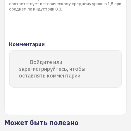
соответствует историческому среднему уровню 1,5 при
среднем по индустрии 0,3.
Комментарии
Войдите или
зарегистрируйтесь, чтобы
оставлять комментарии
Может быть полезно