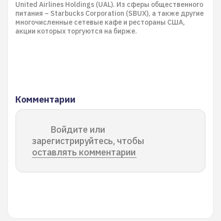
United Airlines Holdings (UAL). Из сферы общественного
питания – Starbucks Corporation (SBUX), а также другие
многочисленные сетевые кафе и рестораны США,
акции которых торгуются на бирже.
Комментарии
Войдите или
зарегистрируйтесь, чтобы
оставлять комментарии