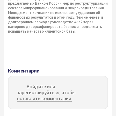
предлагаемых Банком России мер по реструктуризации
сектора микрофинансирования и микрокредитования.
Менеджмент компании не исключает ухудшения её
финансовых результатов в этом году. Тем не менее, в
долгосрочном периоде руководство «Займера»
намерено диверсифицировать бизнес и продолжать
повышать качество клиентской базы.
Комментарии
Войдите или
зарегистрируйтесь, чтобы
оставлять комментарии