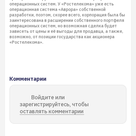
операционных систем. У «Ростелекома» уже есть
операционная система «Аврора» собственной
разработки, поэтом, скорее всего, корпорация была бы
заинтересована в расширении собственного портфеля
операционных систем, но возможная сделка будет
зависеть от цены и её выгоды для продавца, а также,
возможно, от позиции государства как акционера
«Ростелекома».
Комментарии
Войдите или
зарегистрируйтесь, чтобы
оставлять комментарии