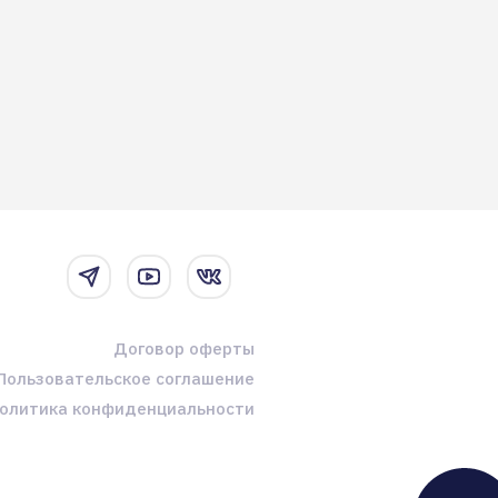
Договор оферты
Пользовательское соглашение
олитика конфиденциальности