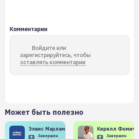
Комментарии
Войдите или
зарегистрируйтесь, чтобы
оставлять комментарии
Может быть полезно
Элвис
Марламов
Кирилл
Фомиче
Завершен
Завершен