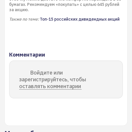
бумагах. Рекомендуем «покупать» с целью 645 рублей
за акцию.
Также по теме:
Топ-15 российских дивидендных акций
Комментарии
Войдите или
зарегистрируйтесь, чтобы
оставлять комментарии