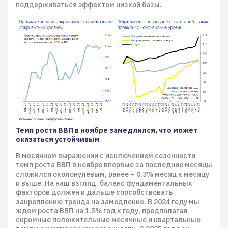
поддерживаться эффектом низкой базы.
​​​​​​​​​​​​​​Темп роста ВВП в ноябре замедлился, что может
оказаться устойчивым
В месячном выражении с исключением сезонности
темп роста ВВП в ноябре впервые за последние месяцы
сложился околонулевым, ранее – 0,3% месяц к месяцу
и выше. На наш взгляд, баланс фундаментальных
факторов должен и дальше способствовать
закреплению тренда на замедление. В 2024 году мы
ждем роста ВВП на 1,5% год к году, предполагая
скромные положительные месячные и квартальные