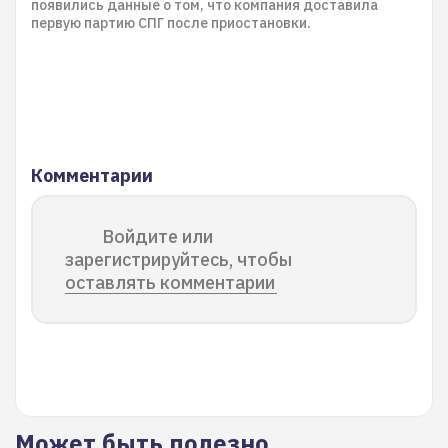
появились данные о том, что компания доставила
первую партию СПГ после приостановки.
Комментарии
Войдите или
зарегистрируйтесь, чтобы
оставлять комментарии
Может быть полезно