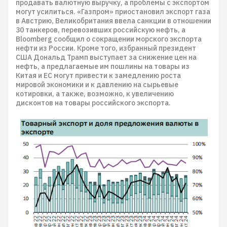
продавать валютную выручку, а проблемы с экспортом
могут усилиться. «Газпром» приостановил экспорт газа
в Австрию, Великобритания ввела санкции в отношении
30 танкеров, перевозивших российскую нефть, а
Bloomberg сообщил о сокращении морского экспорта
нефти из России. Кроме того, избранный президент
США Дональд Трамп выступает за снижение цен на
нефть, а предлагаемые им пошлины на товары из
Китая и ЕС могут привести к замедлению роста
мировой экономики и к давлению на сырьевые
котировки, а также, возможно, к увеличению
дисконтов на товары российского экспорта.