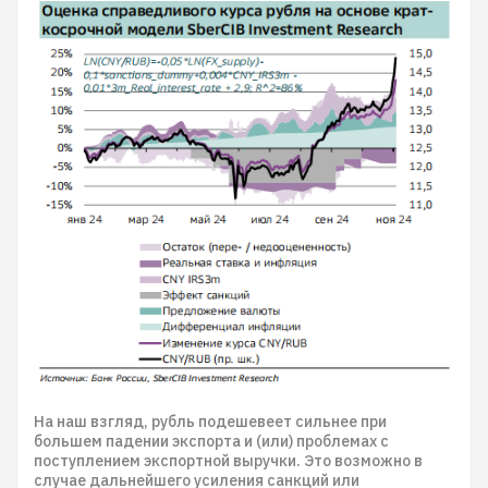
На наш взгляд, рубль подешевеет сильнее при
большем падении экспорта и (или) проблемах с
поступлением экспортной выручки. Это возможно в
случае дальнейшего усиления санкций или