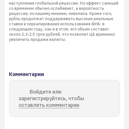
наступления глобальной рецессии. Но эффект санкций
со временем обычно ослабевает, а вероятность
рецессии, по нашему мнению, невелика. Кроме того,
рубль продолжат поддерживать высокие реальные
ставки и зеркалирование использования ФНБ: в
следующем году, как и в этом, его объем составит
около 2,3-2,5 трлн рублей, что позволит ЦБ временно
увеличить продажи валюты.
Комментарии
Войдите или
зарегистрируйтесь, чтобы
оставлять комментарии