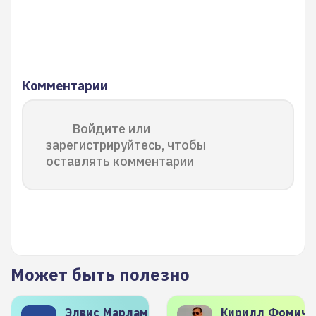
Комментарии
Войдите или
зарегистрируйтесь, чтобы
оставлять комментарии
Может быть полезно
Элвис
Марламов
Кирилл
Фомиче