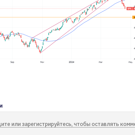
и
ите или зарегистрируйтесь, чтобы оставлять комм