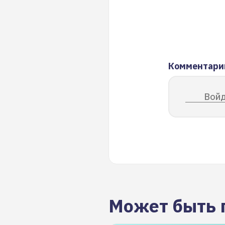
Комментари
Войд
Может быть 