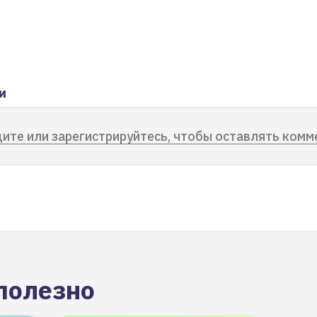
и
ите или зарегистрируйтесь, чтобы оставлять комм
полезно