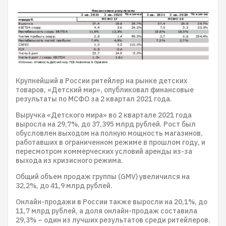
Крупнейший в России ритейлер на рынке детских
товаров, «Детский мир», опубликовал финансовые
результаты по МСФО за 2 квартал 2021 года.
Выручка «Детского мира» во 2 квартале 2021 года
выросла на 29,7%, до 37,395 млрд рублей. Рост был
обусловлен выходом на полную мощность магазинов,
работавших в ограниченном режиме в прошлом году, и
пересмотром коммерческих условий аренды из-за
выхода из кризисного режима.
Общий объем продаж группы (GMV) увеличился на
32,2%, до 41,9 млрд рублей.
Онлайн-продажи в России также выросли на 20,1%, до
11,7 млрд рублей, а доля онлайн-продаж составила
29,3% – один из лучших результатов среди ритейлеров.