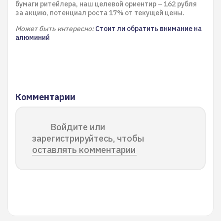
бумаги ритейлера, наш целевой ориентир – 162 рубля
за акцию, потенциал роста 17% от текущей цены.
Может быть интересно:
Стоит ли обратить внимание на
алюминий
Комментарии
Войдите или
зарегистрируйтесь, чтобы
оставлять комментарии