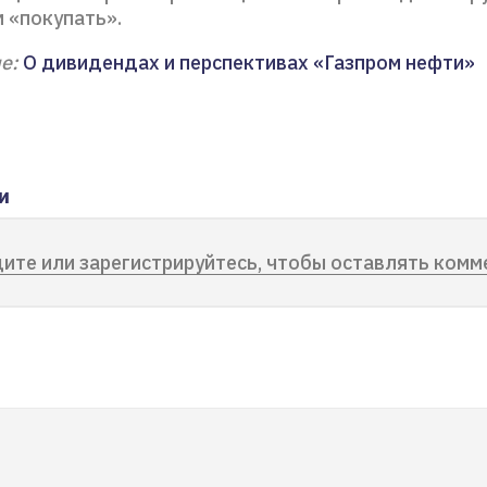
 «покупать».
е:
О дивидендах и перспективах «Газпром нефти»
и
ите или зарегистрируйтесь, чтобы оставлять комм