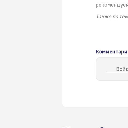
рекомендуем
Также по тем
Комментари
Войд