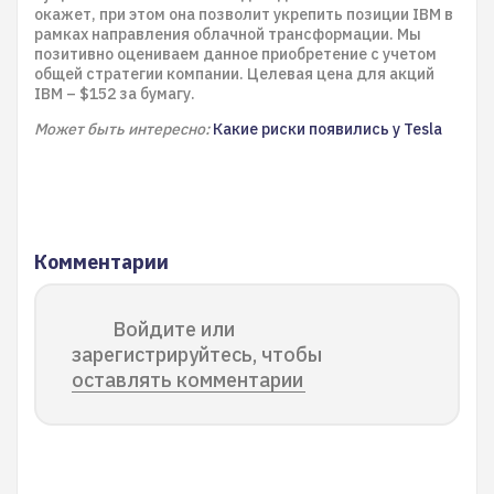
окажет, при этом она позволит укрепить позиции IBM в
рамках направления облачной трансформации. Мы
позитивно оцениваем данное приобретение с учетом
общей стратегии компании. Целевая цена для акций
IBM – $152 за бумагу.
Может быть интересно:
Какие риски появились у Tesla
Комментарии
Войдите или
зарегистрируйтесь, чтобы
оставлять комментарии