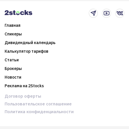
новостном потоке
Главная
Спикеры
Дивидендный календарь
Калькулятор тарифов
Статьи
Брокеры
Новости
Реклама на 2Stocks
Договор оферты
Пользовательское соглашение
Политика конфиденциальности