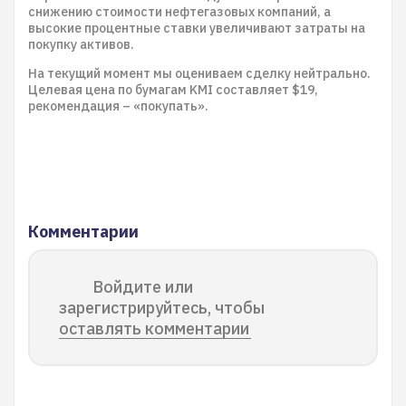
снижению стоимости нефтегазовых компаний, а
высокие процентные ставки увеличивают затраты на
покупку активов.
На текущий момент мы оцениваем сделку нейтрально.
Целевая цена по бумагам KMI составляет $19,
рекомендация – «покупать».
Комментарии
Войдите или
зарегистрируйтесь, чтобы
оставлять комментарии