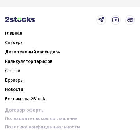
2025-й
торговые стратегии на
новостном потоке
Главная
Спикеры
Дивидендный календарь
Калькулятор тарифов
Статьи
Брокеры
Новости
Реклама на 2Stocks
Договор оферты
Пользовательское соглашение
Политика конфиденциальности