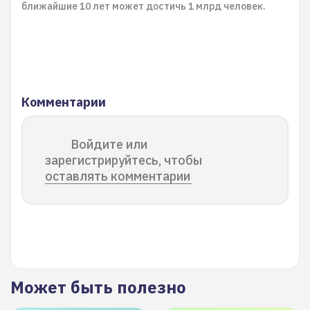
ближайшие 10 лет может достичь 1 млрд человек.
Комментарии
Войдите или
зарегистрируйтесь, чтобы
оставлять комментарии
Может быть полезно