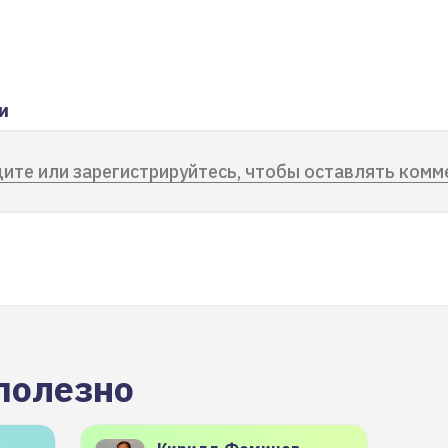
и
ите или зарегистрируйтесь, чтобы оставлять комм
полезно