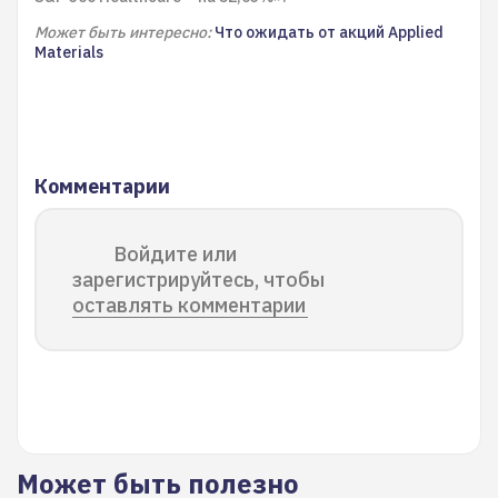
Может быть интересно:
Что ожидать от акций Applied
Materials
Комментарии
Войдите или
зарегистрируйтесь, чтобы
оставлять комментарии
Может быть полезно