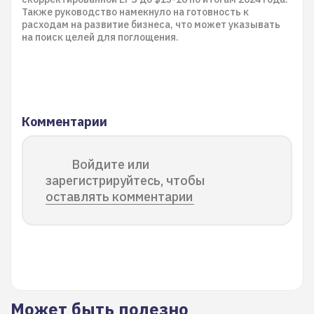
Также руководство намекнуло на готовность к
расходам на развитие бизнеса, что может указывать
на поиск целей для поглощения.
Комментарии
Войдите или
зарегистрируйтесь, чтобы
оставлять комментарии
Может быть полезно