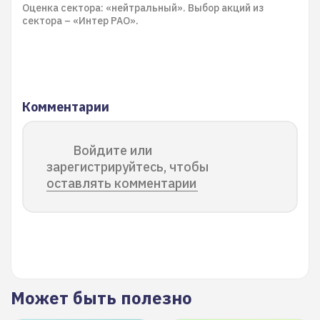
Оценка сектора: «нейтральный». Выбор акций из
сектора – «Интер РАО».
Комментарии
Войдите или
зарегистрируйтесь, чтобы
оставлять комментарии
Может быть полезно