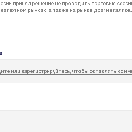
ссии принял решение не проводить торговые сессии
 валютном рынках, а также на рынке драгметаллов.
и
ите или зарегистрируйтесь, чтобы оставлять комм