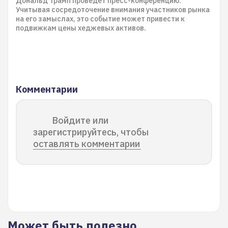
Дональд Трамп проведет пресс-конференцию.
Учитывая сосредоточение внимания участников рынка
на его замыслах, это событие может привести к
подвижкам цены хеджевых активов.
Комментарии
Войдите или
зарегистрируйтесь, чтобы
оставлять комментарии
Может быть полезно