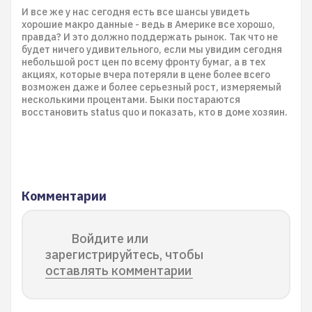
И все же у нас сегодня есть все шансы увидеть
хорошие макро данные - ведь в Америке все хорошо,
правда? И это должно поддержать рынок. Так что не
будет ничего удивительного, если мы увидим сегодня
небольшой рост цен по всему фронту бумаг, а в тех
акциях, которые вчера потеряли в цене более всего
возможен даже и более серьезный рост, измеряемый
несколькими процентами. Быки постараются
восстановить status quo и показать, кто в доме хозяин.
Комментарии
Войдите или
зарегистрируйтесь, чтобы
оставлять комментарии