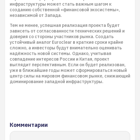
инфраструктуры может стать важным шагом к
созданию собственной «финансовой экосистемы»,
независимой от Запада.
Тем не менее, успешная реализация проекта будет
зависеть от согласованности технических решений и
доверия со стороны участников рынка. Создать
устойчивый аналог Euroclear в краткие сроки крайне
сложно, а инвесторы будут внимательно оценивать
надёжность новой системы. Однако, учитывая
совпадение интересов России и Китая, проект
выглядит перспективным. Если он будет реализован,
уже в ближайшие годы может сформироваться новый
центр силы на мировом финансовом рынке, снижающий
доминирование западной инфраструктуры.
Комментарии