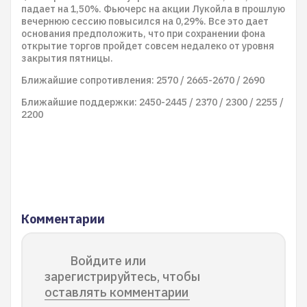
падает на 1,50%. Фьючерс на акции Лукойла в прошлую
вечернюю сессию повысился на 0,29%. Все это дает
основания предположить, что при сохранении фона
открытие торгов пройдет совсем недалеко от уровня
закрытия пятницы.
Ближайшие сопротивления: 2570 / 2665-2670 / 2690
Ближайшие поддержки: 2450-2445 / 2370 / 2300 / 2255 /
2200
Комментарии
Войдите или
зарегистрируйтесь, чтобы
оставлять комментарии