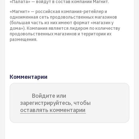
«Палата» — войдут в состав компании Магнит.
«Магнит» — российская компания-ретейлер и
одноименная сеть продовольственных магазинов
(большая часть из них имеют формат «магазин у
дома»). Компания является лидером по количеству
продовольственных магазинов и территории их
размещения.
Комментарии
Войдите или
зарегистрируйтесь, чтобы
оставлять комментарии