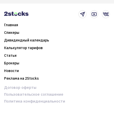
2025-й
торговые стратегии на
новостном потоке
Главная
Спикеры
Дивидендный календарь
Калькулятор тарифов
Статьи
Брокеры
Новости
Реклама на 2Stocks
Договор оферты
Пользовательское соглашение
Политика конфиденциальности