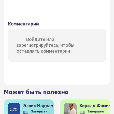
Комментарии
Войдите или
зарегистрируйтесь, чтобы
оставлять комментарии
Может быть полезно
Элвис
Марламов
Кирилл
Фомиче
Завершен
Завершен