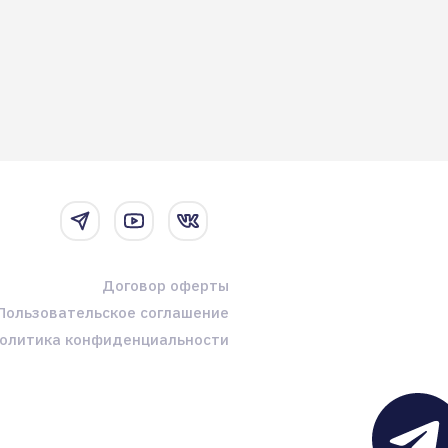
Договор оферты
Пользовательское соглашение
олитика конфиденциальности