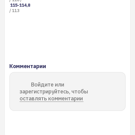
115-114,8
/ 113
Комментарии
Войдите или
зарегистрируйтесь, чтобы
оставлять комментарии