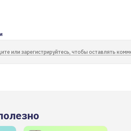
и
ите или зарегистрируйтесь, чтобы оставлять комм
полезно