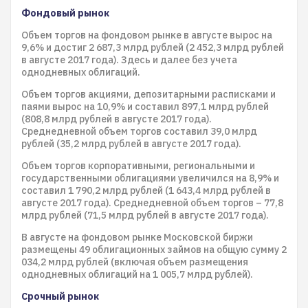
Фондовый рынок
Объем торгов на фондовом рынке в августе вырос на
9,6% и достиг 2 687,3 млрд рублей (2 452,3 млрд рублей
в августе 2017 года). Здесь и далее без учета
однодневных облигаций.
Объем торгов акциями, депозитарными расписками и
паями вырос на 10,9% и составил 897,1 млрд рублей
(808,8 млрд рублей в августе 2017 года).
Среднедневной объем торгов составил 39,0 млрд
рублей (35,2 млрд рублей в августе 2017 года).
Объем торгов корпоративными, региональными и
государственными облигациями увеличился на 8,9% и
составил 1 790,2 млрд рублей (1 643,4 млрд рублей в
августе 2017 года). Среднедневной объем торгов – 77,8
млрд рублей (71,5 млрд рублей в августе 2017 года).
В августе на фондовом рынке Московской биржи
размещены 49 облигационных займов на общую сумму 2
034,2 млрд рублей (включая объем размещения
однодневных облигаций на 1 005,7 млрд рублей).
Срочный рынок