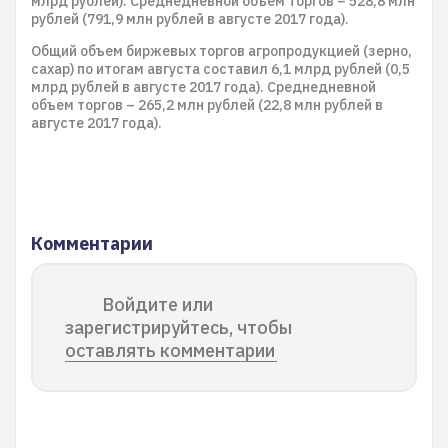
млрд рублей). Среднедневной объем торгов – 528,8 млн
рублей (791,9 млн рублей в августе 2017 года).
Общий объем биржевых торгов агропродукцией (зерно,
сахар) по итогам августа составил 6,1 млрд рублей (0,5
млрд рублей в августе 2017 года). Среднедневной
объем торгов – 265,2 млн рублей (22,8 млн рублей в
августе 2017 года).
Комментарии
Войдите или
зарегистрируйтесь, чтобы
оставлять комментарии