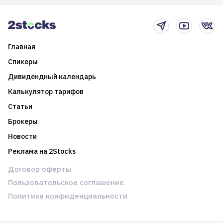
2025-й
торговые стратегии на
новостном потоке
Главная
Спикеры
Дивидендный календарь
Калькулятор тарифов
Статьи
Брокеры
Новости
Реклама на 2Stocks
Договор оферты
Пользовательское соглашение
Политика конфиденциальности