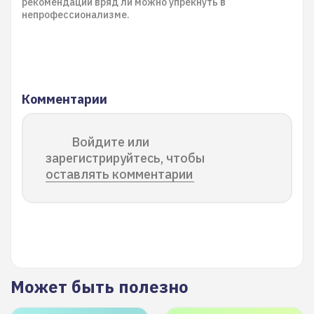
рекомендации вряд ли можно упрекнуть в
непрофессионализме.
Комментарии
Войдите или
зарегистрируйтесь, чтобы
оставлять комментарии
Может быть полезно