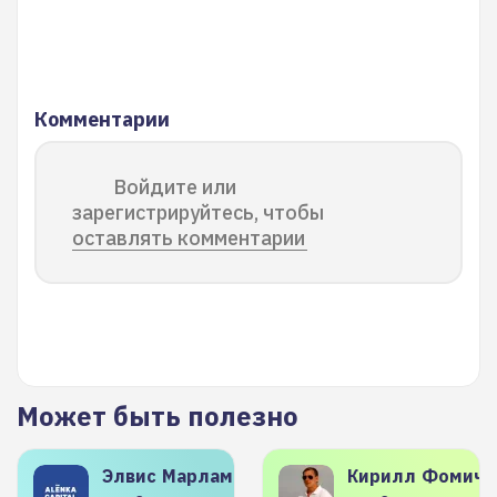
Комментарии
Войдите или
зарегистрируйтесь, чтобы
оставлять комментарии
Может быть полезно
Элвис
Марламов
Кирилл
Фомиче