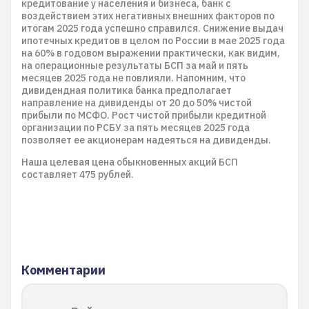
кредитование у населения и бизнеса, банк с
воздействием этих негативных внешних факторов по
итогам 2025 года успешно справился. Снижение выдач
ипотечных кредитов в целом по России в мае 2025 года
на 60% в годовом выражении практически, как видим,
на операционные результаты БСП за май и пять
месяцев 2025 года не повлияли. Напомним, что
дивидендная политика банка предполагает
направление на дивиденды от 20 до 50% чистой
прибыли по МСФО. Рост чистой прибыли кредитной
организации по РСБУ за пять месяцев 2025 года
позволяет ее акционерам надеяться на дивиденды.
Наша целевая цена обыкновенных акций БСП
составляет 475 рублей.
Комментарии