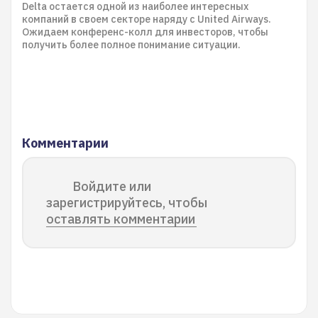
Delta остается одной из наиболее интересных
компаний в своем секторе наряду с United Airways.
Ожидаем конференс-колл для инвесторов, чтобы
получить более полное понимание ситуации.
Комментарии
Войдите или
зарегистрируйтесь, чтобы
оставлять комментарии