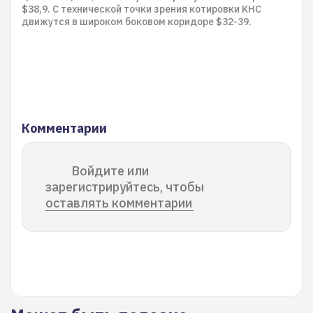
$38,9. С технической точки зрения котировки KHC
движутся в широком боковом коридоре $32-39.
Комментарии
Войдите или
зарегистрируйтесь, чтобы
оставлять комментарии