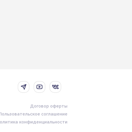
Договор оферты
Пользовательское соглашение
олитика конфиденциальности