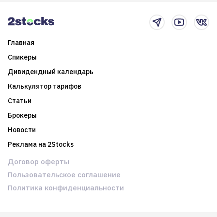
новостном потоке
Главная
Спикеры
Дивидендный календарь
Калькулятор тарифов
Статьи
Брокеры
Новости
Реклама на 2Stocks
Договор оферты
Пользовательское соглашение
Политика конфиденциальности