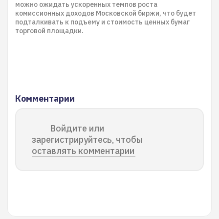
можно ожидать ускоренных темпов роста
комиссионных доходов Московской биржи, что будет
подталкивать к подъему и стоимость ценных бумаг
торговой площадки.
Комментарии
Войдите или
зарегистрируйтесь, чтобы
оставлять комментарии