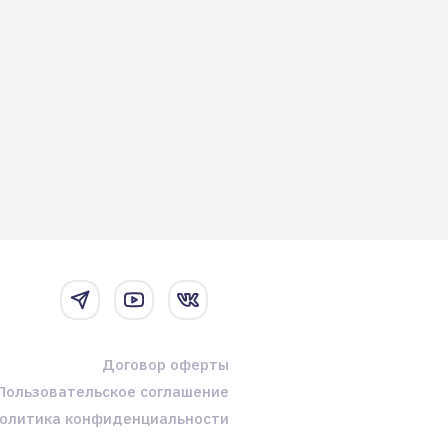
Договор оферты
Пользовательское соглашение
олитика конфиденциальности