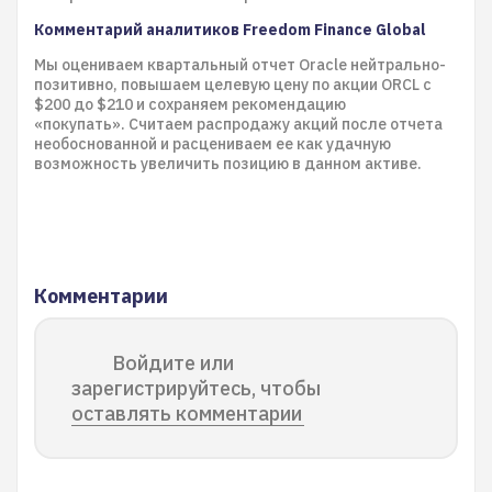
Комментарий аналитиков Freedom Finance Global
Мы оцениваем квартальный отчет Oracle нейтрально-
позитивно, повышаем целевую цену по акции ORCL с
$200 до $210 и сохраняем рекомендацию
«покупать». Считаем распродажу акций после отчета
необоснованной и расцениваем ее как удачную
возможность увеличить позицию в данном активе.
Комментарии
Войдите или
зарегистрируйтесь, чтобы
оставлять комментарии