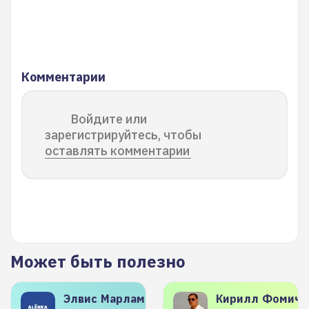
Комментарии
Войдите или
зарегистрируйтесь, чтобы
оставлять комментарии
Может быть полезно
Элвис
Марламов
Кирилл
Фомиче