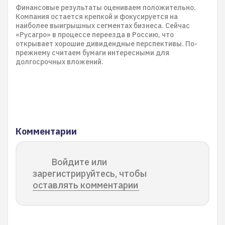
Финансовые результаты оцениваем положительно.
Компания остается крепкой и фокусируется на
наиболее выигрышных сегментах бизнеса. Сейчас
«Русагро» в процессе переезда в Россию, что
открывает хорошие дивидендные перспективы. По-
прежнему считаем бумаги интересными для
долгосрочных вложений.
Комментарии
Войдите или
зарегистрируйтесь, чтобы
оставлять комментарии