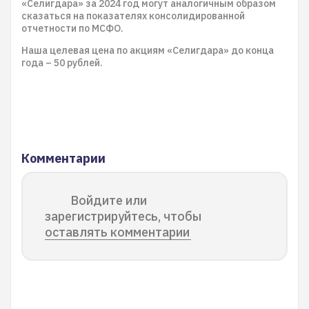
«Селигдара» за 2024 год могут аналогичным образом
сказаться на показателях консолидированной
отчетности по МСФО.
Наша целевая цена по акциям «Селигдара» до конца
года – 50 рублей.
Комментарии
Войдите или
зарегистрируйтесь, чтобы
оставлять комментарии