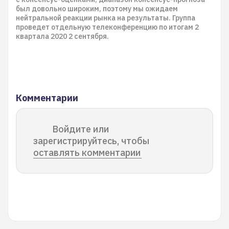
был довольно широким, поэтому мы ожидаем
нейтральной реакции рынка на результаты. Группа
проведет отдельную телеконференцию по итогам 2
квартала 2020 2 сентября.
Комментарии
Войдите или
зарегистрируйтесь, чтобы
оставлять комментарии