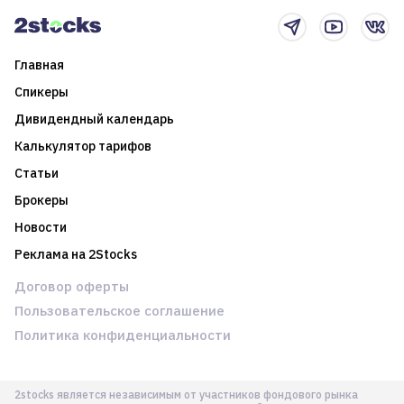
Главная
Спикеры
Дивидендный календарь
Калькулятор тарифов
Статьи
Брокеры
Новости
Реклама на 2Stocks
Договор оферты
Пользовательское соглашение
Политика конфиденциальности
2stocks является независимым от участников фондового рынка